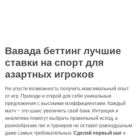
Вавада беттинг лучшие
ставки на спорт для
азартных игроков
Не упусти возможность получить максимальный опыт
от игр. Приходи и открой для себя уникальные
предложения с высокими коэффициентами. Каждый
матч – это шанс увеличить свой банк. Интуиция и
аналитика помогут выбрать правильный исход, а
разнообразие лиг и турниров не оставит равнодушным
даже самых требовательных.
Сделай первый шаг
к