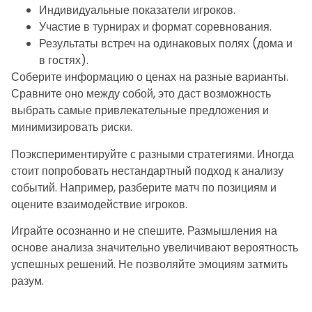
Индивидуальные показатели игроков.
Участие в турнирах и формат соревнования.
Результаты встреч на одинаковых полях (дома и
в гостях).
Соберите информацию о ценах на разные варианты.
Сравните оно между собой, это даст возможность
выбрать самые привлекательные предложения и
минимизировать риски.
Поэкспериментируйте с разными стратегиями. Иногда
стоит попробовать нестандартный подход к анализу
событий. Например, разберите матч по позициям и
оцените взаимодействие игроков.
Играйте осознанно и не спешите. Размышления на
основе анализа значительно увеличивают вероятность
успешных решений. Не позволяйте эмоциям затмить
разум.