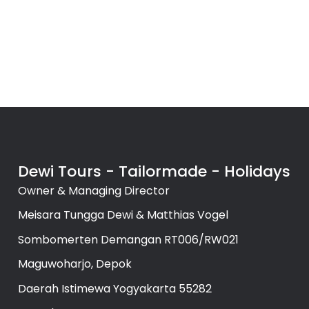
Dewi Tours - Tailormade - Holidays
Owner & Managing Director
Meisara Tungga Dewi & Matthias Vogel
Sombomerten Demangan RT006/RW021
Maguwoharjo, Depok
Daerah Istimewa Yogyakarta 55282