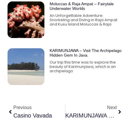
Moluccas & Raja Ampat – Fairytale
Underwater Worlds
An Unforgettable Adventure:
Snorkeling and Diving in Raja Ampat
and Kusu Island Moluccas & Raja
KARIMUNJAWA – Visit The Archipelago
Hidden Gem In Java.
Our trip this time was to explore the
beauty of Karimunjawa, which is an
archipelago
Previous
Next
Casino Vavada
KARIMUNJAWA – Visit The Archipelago Hidden Gem In Java.