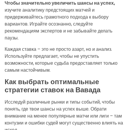
Чтобы значительно увеличить шансы на успех,
изучите аналитику предстоящих матчей и
придерживайтесь грамотного подхода к выбору
вариантов. Играйте осознанно, следуйте
рекомендациям экспертов и не забывайте делать
паузы.
Каждая ставка – это не просто азарт, но и анализ.
Используйте предлагает, чтобы не упустить
возможности, которые судьба предоставляет только
самым настойчивым.
Как выбрать оптимальные
стратегии ставок на Вавада
Исследуй различные рынки и типы событий, чтобы
понять, где твои шансы на успех выше. Обрати
внимание на менее популярные матчи или лиги – там
контузии и ошибки судей могут существенно влиять на
исход.