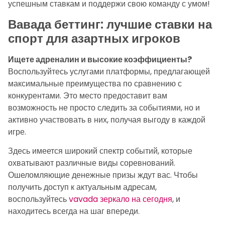
успешным ставкам и поддержи свою команду с умом!
Вавада беттинг: лучшие ставки на
спорт для азартных игроков
Ищете адреналин и высокие коэффициенты?
Воспользуйтесь услугами платформы, предлагающей
максимальные преимущества по сравнению с
конкурентами. Это место предоставит вам
возможность не просто следить за событиями, но и
активно участвовать в них, получая выгоду в каждой
игре.
Здесь имеется широкий спектр событий, которые
охватывают различные виды соревнований.
Ошеломляющие денежные призы ждут вас. Чтобы
получить доступ к актуальным адресам,
воспользуйтесь
vavada зеркало на сегодня
, и
находитесь всегда на шаг впереди.